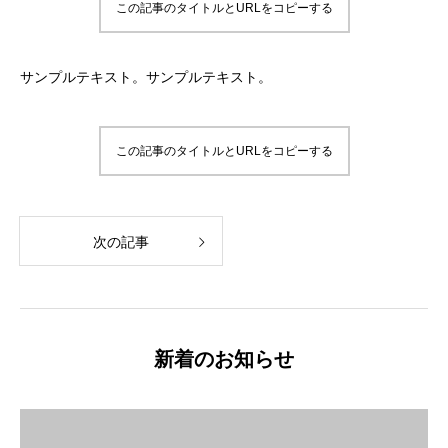
この記事のタイトルとURLをコピーする
サンプルテキスト。サンプルテキスト。
この記事のタイトルとURLをコピーする
次の記事
新着のお知らせ