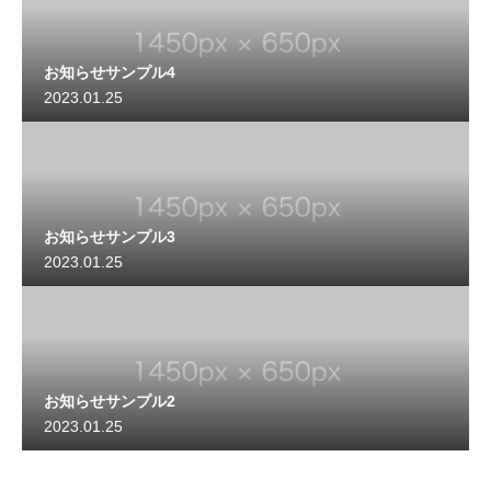
お知らせサンプル4
2023.01.25
お知らせサンプル3
2023.01.25
お知らせサンプル2
2023.01.25