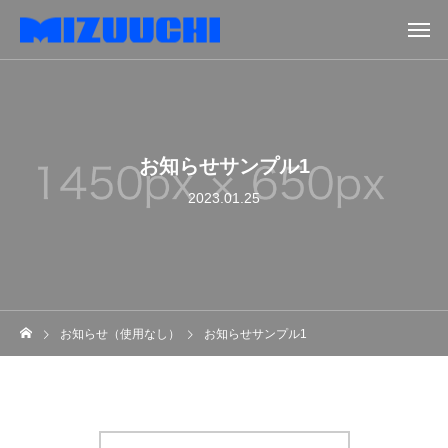
お知らせサンプル1
2023.01.25
お知らせ（使用なし）
お知らせサンプル1