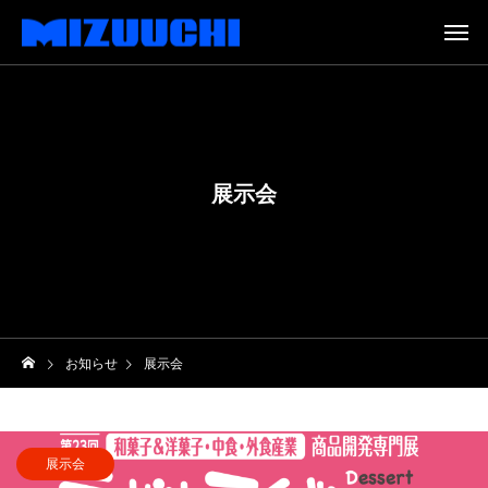
展示会
お知らせ
展示会
展示会