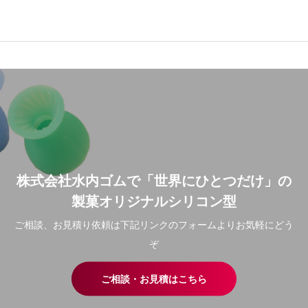
株式会社水内ゴムで「世界にひとつだけ」の
製菓オリジナルシリコン型
ご相談、お見積り依頼は下記リンクのフォームよりお気軽にどう
ぞ
ご相談・お見積はこちら