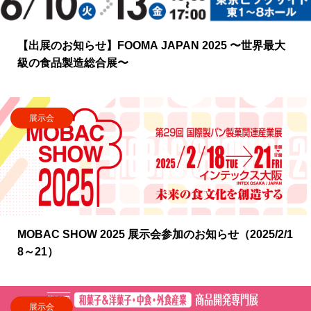
【出展のお知らせ】FOOMA JAPAN 2025 〜世界最大
級の食品製造総合展〜
展示会
MOBAC SHOW 2025 展示会参加のお知らせ（2025/2/1
8～21）
展示会