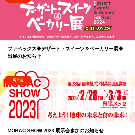
ファベックス◆デザート・スイーツ＆ベーカリー展◆
出展のお知らせ
展示会
MOBAC SHOW 2023 展示会参加のお知らせ